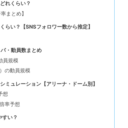
はどれくらい？
倍率まとめ】
れくらい？【SNSフォロワー数から推定】
キャパ・動員数まとめ
の動員規模
ム公演）の動員規模
をシミュレーション【アリーナ・ドーム別】
率予想
）の倍率予想
やすい？