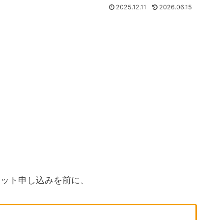
2025.12.11
2026.06.15
チケット申し込みを前に、