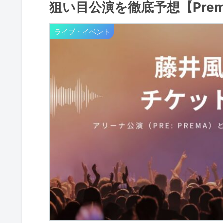
狙い目公演を徹底予想【Pre
ライブ・イベント