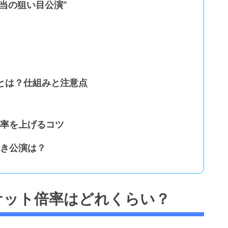
当の狙い目公演”
行とは？仕組みと注意点
確率を上げるコツ
べき公演は？
ケット倍率はどれくらい？