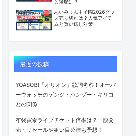
ど経歴は？
あいみょん甲子園2026グッ
ズ売り切れは？人気アイテ
ムと買い逃し対策
最近の投稿
YOASOBI「オリオン」歌詞考察！オーバ
ーウォッチのゲンジ・ハンゾー・キリコ
との関係
布袋寅泰ライブチケット倍率は？一般発
売・リセールや狙い目公演も予想！