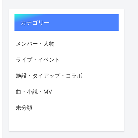
カテゴリー
メンバー・人物
ライブ・イベント
施設・タイアップ・コラボ
曲・小説・MV
未分類