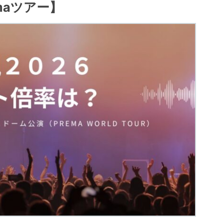
maツアー】