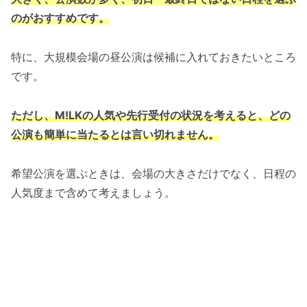
のがおすすめです。
特に、大規模会場の昼公演は候補に入れておきたいところ
です。
ただし、M!LKの人気や先行受付の状況を考えると、どの
公演も簡単に当たるとは言い切れません。
希望公演を選ぶときは、会場の大きさだけでなく、日程の
人気度まで含めて考えましょう。