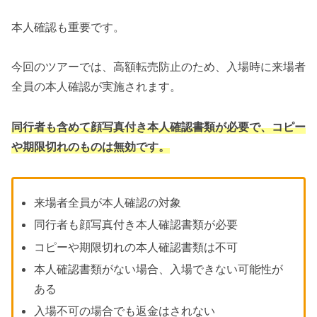
本人確認も重要です。
今回のツアーでは、高額転売防止のため、入場時に来場者
全員の本人確認が実施されます。
同行者も含めて顔写真付き本人確認書類が必要で、コピー
や期限切れのものは無効です。
来場者全員が本人確認の対象
同行者も顔写真付き本人確認書類が必要
コピーや期限切れの本人確認書類は不可
本人確認書類がない場合、入場できない可能性が
ある
入場不可の場合でも返金はされない