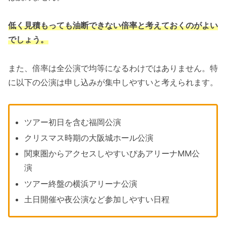
低く見積もっても油断できない倍率と考えておくのがよい
でしょう。
また、倍率は全公演で均等になるわけではありません。特
に以下の公演は申し込みが集中しやすいと考えられます。
ツアー初日を含む福岡公演
クリスマス時期の大阪城ホール公演
関東圏からアクセスしやすいぴあアリーナMM公
演
ツアー終盤の横浜アリーナ公演
土日開催や夜公演など参加しやすい日程