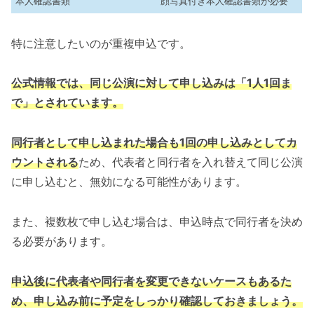
本人確認書類
顔写真付き本人確認書類が必要
特に注意したいのが重複申込です。
公式情報では、同じ公演に対して申し込みは「1人1回ま
で」とされています。
同行者として申し込まれた場合も1回の申し込みとしてカ
ウントされる
ため、代表者と同行者を入れ替えて同じ公演
に申し込むと、無効になる可能性があります。
また、複数枚で申し込む場合は、申込時点で同行者を決め
る必要があります。
申込後に代表者や同行者を変更できないケースもあるた
め、申し込み前に予定をしっかり確認しておきましょう。