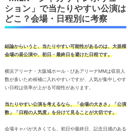
ション」で当たりやすい公演は
どこ？会場・日程別に考察
結論からいうと、当たりやすい可能性があるのは、大規模
会場の昼公演や、初日・最終日を避けた日程です。
横浜アリーナ・大阪城ホール・ぴあアリーナMMは収容人
数が多いため候補に入れやすいですが、人気が集中しやす
い日程は倍率が上がる可能性があります。
当たりやすい公演を考えるなら、「会場の大きさ」「公演
数」「日程の人気度」を分けて見ることが大切です。
会場キャパが大きくても、初日や最終日、記念日感のある