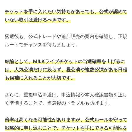
チケットを手に入れたい気持ちがあっても、公式が認めて
いない取引は避けるべきです。
落選後も、公式トレードや追加販売の案内を確認し、正規
ルートでチャンスを待ちましょう。
結論として、M!LKライブチケットの当選確率を上げるに
は、人気公演だけに絞らず、昼公演や複数公演がある日程
も候補に入れることが大切です。
さらに、重複申込を避け、申込情報や本人確認書類を正し
く準備することで、当選後のトラブルも防げます。
倍率は高くなる可能性がありますが、公式ルールを守って
戦略的に申し込むことで、チケットを手にできる可能性を