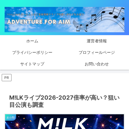
ホーム
運営者情報
プライバシーポリシー
プロフィールページ
サイトマップ
お問い合わせ
PR
M!LKライブ2026-2027倍率が高い？狙い
目公演も調査
未分類