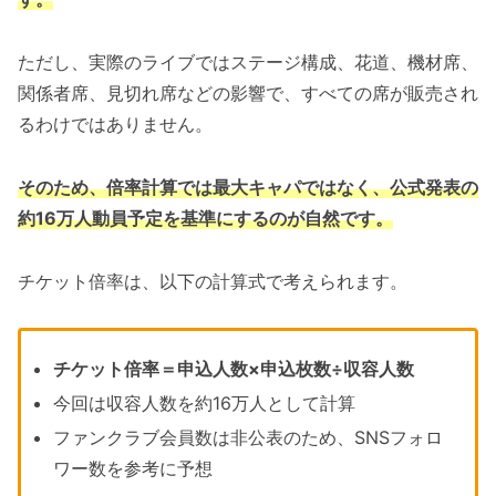
ただし、実際のライブではステージ構成、花道、機材席、
関係者席、見切れ席などの影響で、すべての席が販売され
るわけではありません。
そのため、倍率計算では最大キャパではなく、公式発表の
約16万人動員予定を基準にするのが自然です。
チケット倍率は、以下の計算式で考えられます。
チケット倍率＝申込人数×申込枚数÷収容人数
今回は収容人数を約16万人として計算
ファンクラブ会員数は非公表のため、SNSフォロ
ワー数を参考に予想