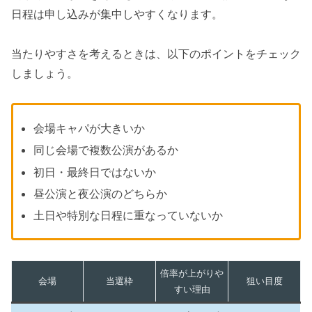
日程は申し込みが集中しやすくなります。
当たりやすさを考えるときは、以下のポイントをチェック
しましょう。
会場キャパが大きいか
同じ会場で複数公演があるか
初日・最終日ではないか
昼公演と夜公演のどちらか
土日や特別な日程に重なっていないか
倍率が上がりや
会場
当選枠
狙い目度
すい理由