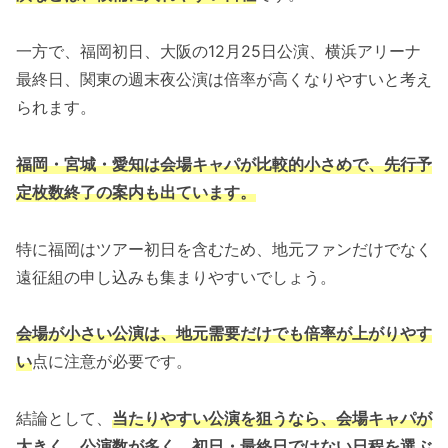
一方で、福岡初日、大阪の12月25日公演、横浜アリーナ
最終日、関東の週末夜公演は倍率が高くなりやすいと考え
られます。
福岡・宮城・愛知は会場キャパが比較的小さめで、先行予
定枚数終了の案内も出ています。
特に福岡はツアー初日を含むため、地元ファンだけでなく
遠征組の申し込みも集まりやすいでしょう。
会場が小さい公演は、地元需要だけでも倍率が上がりやす
い
点に注意が必要です。
結論として、
当たりやすい公演を狙うなら、会場キャパが
大きく、公演数が多く、初日・最終日ではない日程を選ぶ