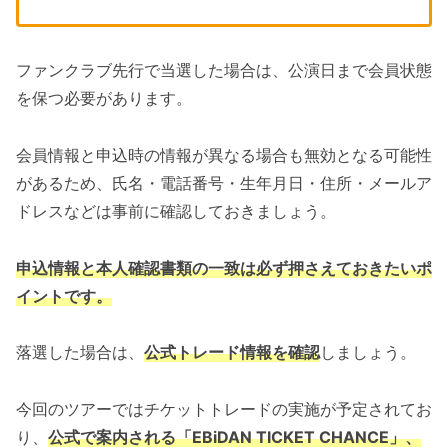
ファンクラブ先行で当選した場合は、公演日まで会員状態
を保つ必要があります。
会員情報と申込時の情報が異なる場合も無効となる可能性
があるため、氏名・電話番号・生年月日・住所・メールア
ドレスなどは事前に確認しておきましょう。
申込情報と本人確認書類の一致は必ず押さえておきたいポ
イントです。
落選した場合は、
公式トレード情報を確認
しましょう。
今回のツアーではチケットトレードの実施が予定されてお
り、
公式で案内される「EBiDAN TICKET CHANCE」、