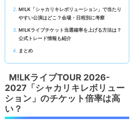
M!LK「シャカリキレボリューション」で当たり
やすい公演はどこ？会場・日程別に考察
M!LKライブチケット当選確率を上げる方法は？
公式トレード情報も紹介
まとめ
M!LKライブTOUR 2026-
2027「シャカリキレボリュー
ション」のチケット倍率は高
い？