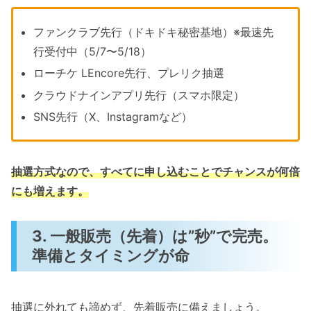
ファンクラブ先行（ドキドキ秘密基地）※最速先
行受付中（5/7〜5/18）
ローチケ LEncore先行、プレリク抽選
クラウドナインアプリ先行（スマホ限定）
SNS先行（X、Instagramなど）
抽選方式なので、すべてに申し込むことでチャンスが何倍
にも増えます。
3. 一般販売（先着）は”秒”で完売。
準備とタイミングが命
抽選に外れても諦めず、先着販売に備えましょう。