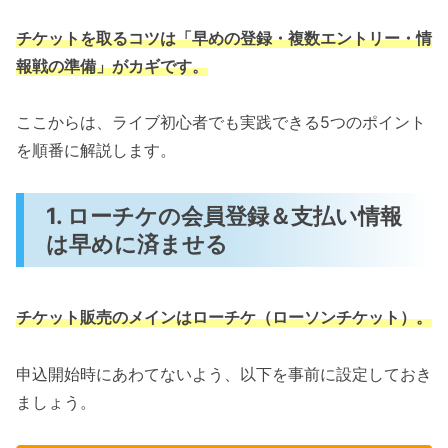
チケットを取るコツは「早めの登録・複数エントリー・情
報戦の準備」がカギです。
ここからは、ライブ初心者でも実践できる5つのポイント
を順番に解説します。
1. ローチケの会員登録＆支払い情報
は早めに済ませる
チケット販売のメインはローチケ（ローソンチケット）。
申込開始時にあわてないよう、以下を事前に設定しておき
ましょう。