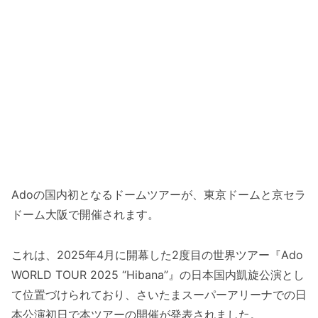
Adoの国内初となるドームツアーが、東京ドームと京セラ
ドーム大阪で開催されます。
これは、2025年4月に開幕した2度目の世界ツアー『Ado
WORLD TOUR 2025 “Hibana”』の日本国内凱旋公演とし
て位置づけられており、さいたまスーパーアリーナでの日
本公演初日で本ツアーの開催が発表されました。