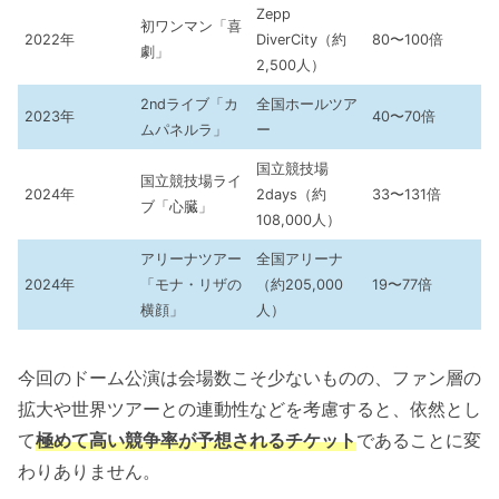
Zepp
初ワンマン「喜
2022年
DiverCity（約
80〜100倍
劇」
2,500人）
2ndライブ「カ
全国ホールツア
2023年
40〜70倍
ムパネルラ」
ー
国立競技場
国立競技場ライ
2024年
2days（約
33〜131倍
ブ「心臓」
108,000人）
アリーナツアー
全国アリーナ
2024年
「モナ・リザの
（約205,000
19〜77倍
横顔」
人）
今回のドーム公演は会場数こそ少ないものの、ファン層の
拡大や世界ツアーとの連動性などを考慮すると、依然とし
て
極めて高い競争率が予想されるチケット
であることに変
わりありません。