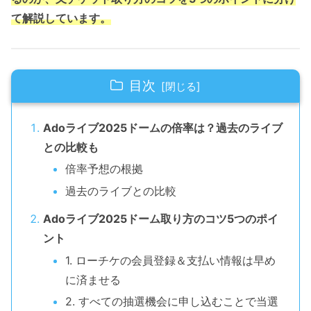
て解説しています。
目次
Adoライブ2025ドームの倍率は？過去のライブ
との比較も
倍率予想の根拠
過去のライブとの比較
Adoライブ2025ドーム取り方のコツ5つのポイ
ント
1. ローチケの会員登録＆支払い情報は早め
に済ませる
2. すべての抽選機会に申し込むことで当選