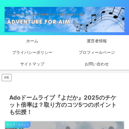
ホーム
運営者情報
プライバシーポリシー
プロフィールページ
サイトマップ
お問い合わせ
PR
Adoドームライブ『よだか』2025のチケ
ット倍率は？取り方のコツ5つのポイント
も伝授！
ライブ・イベント