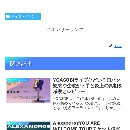
ライブ・イベント
スポンサーリンク
もん
関連記事
YOASOBIライブひどい？口パク
ライブ・イベント
疑惑や生歌が下手と炎上の真相を
考察とレビュー
YOASOBIは、TicTokやSpotifyも含め人
気を集めている現代の音楽シーンの象徴
ともいえるアーティストです。しかし、
その人気とは裏腹に、googleなどで検索
すると、ライブパフォーマンスに対して
「ひどい」というキーワードが出てき
AlexandrosYOU ARE
ライブ・イベント
ま...
WELCOME TOURチケット倍率