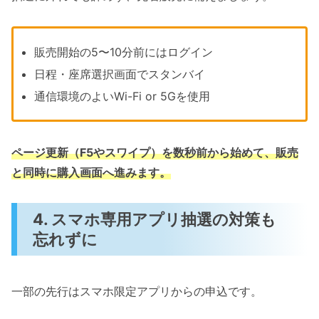
販売開始の5〜10分前にはログイン
日程・座席選択画面でスタンバイ
通信環境のよいWi-Fi or 5Gを使用
ページ更新（F5やスワイプ）を数秒前から始めて、販売
と同時に購入画面へ進みます。
4. スマホ専用アプリ抽選の対策も
忘れずに
一部の先行はスマホ限定アプリからの申込です。