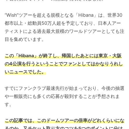
“Wish”ツアーを超える規模となる「Hibana」は、世界30
都市以上・総動員50万人超を予定しており、日本人アー
ティストによる過去最大規模のワールドツアーとしても注
目を集めています。
この「Hibana」が終了し、帰国したあとには東京・大阪
の4公演を行うということでファンとしてはかなりうれし
いニュースでした。
すでにファンクラブ最速先行が始まっており、今後の抽選
や一般販売にも多くの応募が殺到することが予想されま
す。
この記事では、このドームツアーの倍率がどれくらいにな
るのか、又チケット取り方のコツを5つのポイントに分け