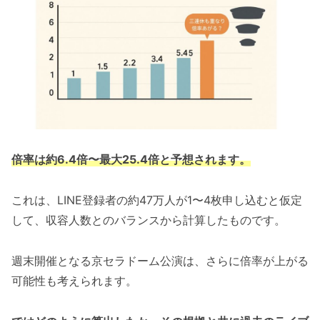
倍率は約6.4倍〜最大25.4倍と予想されます。
これは、LINE登録者の約47万人が1〜4枚申し込むと仮定
して、収容人数とのバランスから計算したものです。
週末開催となる京セラドーム公演は、さらに倍率が上がる
可能性も考えられます。