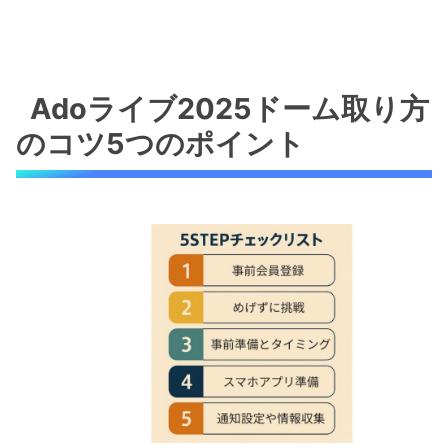
Adoライブ2025ドーム取り方
のコツ5つのポイント