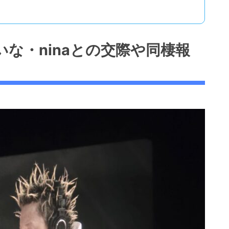
いな・ninaとの交際や同棲報