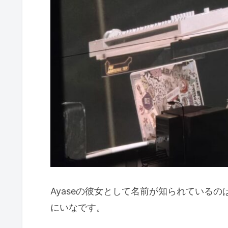
Ayaseの彼女として名前が知られている
にいなです。