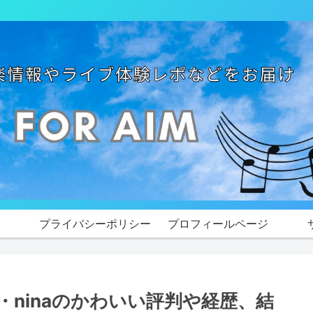
プライバシーポリシー
プロフィールページ
・ninaのかわいい評判や経歴、結