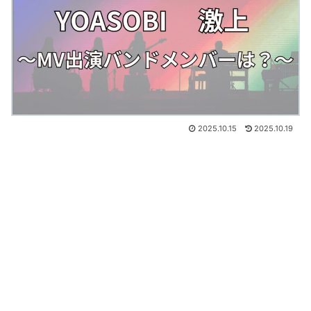
2025.10.15
2025.10.19