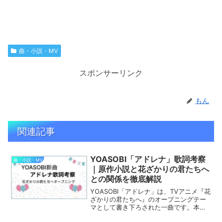
曲・小説・MV
スポンサーリンク
もん
関連記事
YOASOBI「アドレナ」歌詞考察
曲・小説・MV
｜原作小説と花ざかりの君たちへ
との関係を徹底解説
YOASOBI「アドレナ」は、TVアニメ『花
ざかりの君たちへ』のオープニングテー
マとして書き下ろされた一曲です。本記
事ではアドレナのタイトルに込められた