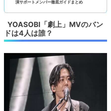
演サポートメンバー徹底ガイドまとめ
YOASOBI「劇上」MVのバン
ドは4人は誰？