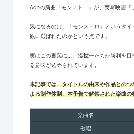
Adoの新曲「モンストロ」が、実写映画
気になるのは、「モンストロ」というタイ
観に選ばれたのかという点です。
実はこの言葉には、潔世一たちが勝利を目
る意味が込められています。
本記事では、タイトルの由来や作品とのつながり、G
よる制作体制、本予告で解禁された楽曲の
楽曲名
歌唱