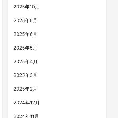
2025年10月
2025年9月
2025年6月
2025年5月
2025年4月
2025年3月
2025年2月
2024年12月
2024年11月