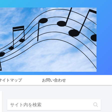
サイトマップ
お問い合わせ