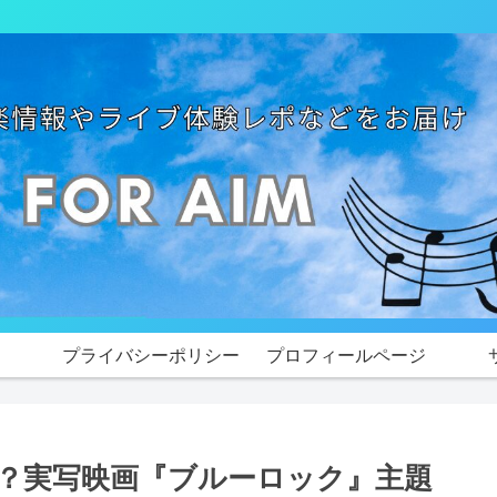
プライバシーポリシー
プロフィールページ
は？実写映画『ブルーロック』主題