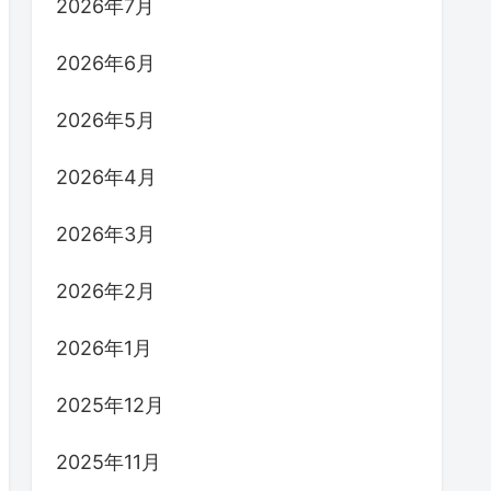
2026年7月
2026年6月
2026年5月
2026年4月
2026年3月
2026年2月
2026年1月
2025年12月
2025年11月