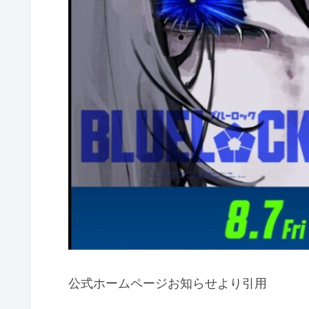
公式ホームページお知らせより引用