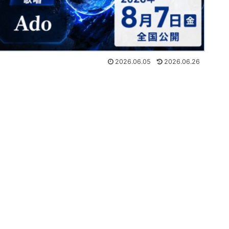
2026.06.05
2026.06.26