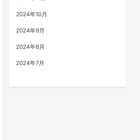
2024年10月
2024年9月
2024年8月
2024年7月