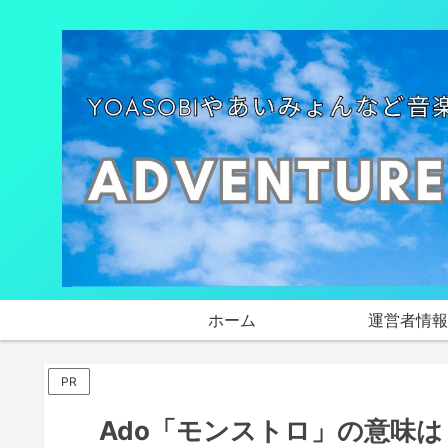
ホーム
運営者情報
PR
Ado「モンストロ」の意味