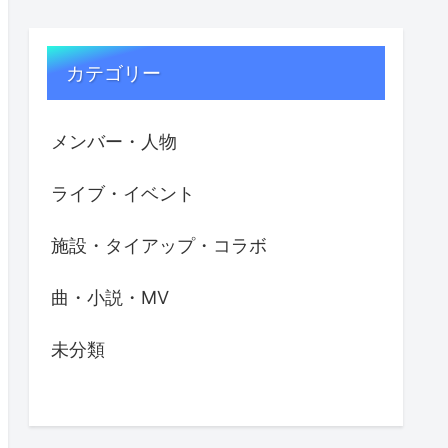
カテゴリー
メンバー・人物
ライブ・イベント
施設・タイアップ・コラボ
曲・小説・MV
未分類